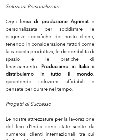
Soluzioni Personalizzate
Ogni
 linea di produzione Agrimat
 è 
personalizzata per soddisfare le 
esigenze specifiche dei nostri clienti, 
tenendo in considerazione fattori come 
la capacità produttiva, le disponibilità di 
spazio e le pratiche di 
finanziamento.
 Produciamo in Italia e 
distribuiamo in tutto il mondo
, 
garantendo soluzioni affidabili e 
pensate per durare nel tempo.
Progetti di Successo
Le nostre attrezzature per la lavorazione 
del fico d’India sono state scelte da 
numerosi clienti internazionali, tra cui 