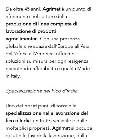
Da oltre 45 anni,
 Agrimat
 è un punto di 
riferimento nel settore della 
produzione di linee complete di 
lavorazione di prodotti 
agroalimentari.
 Con una presenza 
globale che spazia dall’Europa all’Asia, 
dall’Africa all’America, offriamo 
soluzioni su misura per ogni esigenza, 
garantendo affidabilità e qualità Made 
in Italy.
Specializzazione nel Fico d’India
Uno dei nostri punti di forza è la 
specializzazione nella lavorazione del 
fico d’India
, un frutto versatile e dalle 
molteplici proprietà. 
Agrimat
 si occupa 
di tutte le fasi della lavorazione, dalla 