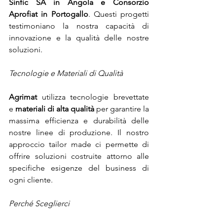
Sinfic SA in Angola e Consorzio 
Aprofiat in Portogallo
. Questi progetti 
testimoniano la nostra capacità di 
innovazione e la qualità delle nostre 
soluzioni.
Tecnologie e Materiali di Qualità
Agrimat
 utilizza tecnologie brevettate 
e
 materiali di alta qualità
 per garantire la 
massima efficienza e durabilità delle 
nostre linee di produzione. Il nostro 
approccio tailor made ci permette di 
offrire soluzioni costruite attorno alle 
specifiche esigenze del business di 
ogni cliente.
Perché Sceglierci