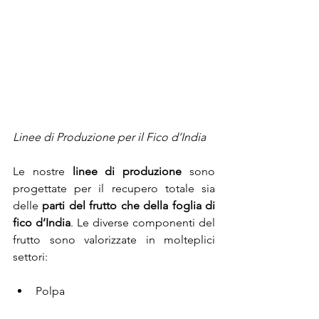
Linee di Produzione per il Fico d’India
Le nostre 
linee di produzione 
sono 
progettate per il recupero totale sia 
delle 
parti del frutto che della foglia di 
fico d’India
. Le diverse componenti del 
frutto sono valorizzate in molteplici 
settori:
Polpa