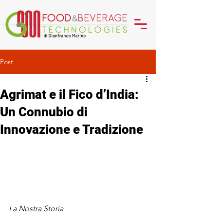
Post
Agrimat e il Fico d’India:
Un Connubio di
Innovazione e Tradizione
La Nostra Storia