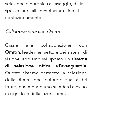
selezione elettronica al lavaggio, dalla 
spazzolatura alla despinatura, fino al 
confezionamento.
Collaborazione con Omron
Grazie alla collaborazione con 
Omron,
 leader nel settore dei sistemi di 
visione, abbiamo sviluppato un 
sistema 
di selezione ottica all’avanguardia
. 
Questo sistema permette la selezione 
della dimensione, colore e qualità del 
frutto, garantendo uno standard elevato 
in ogni fase della lavorazione.