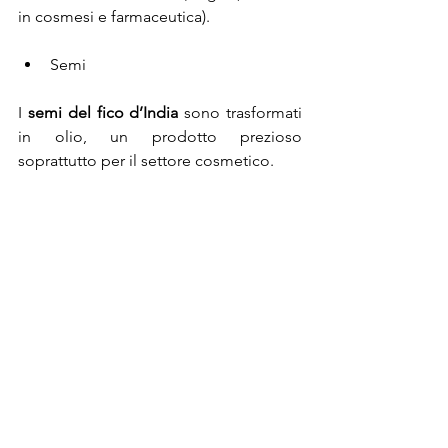
in cosmesi e farmaceutica).
Semi
I
 semi del fico d’India
 sono trasformati 
in olio, un prodotto prezioso 
soprattutto per il settore cosmetico.