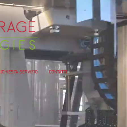
ICHIESTA SERVIZIO
CONTATTI