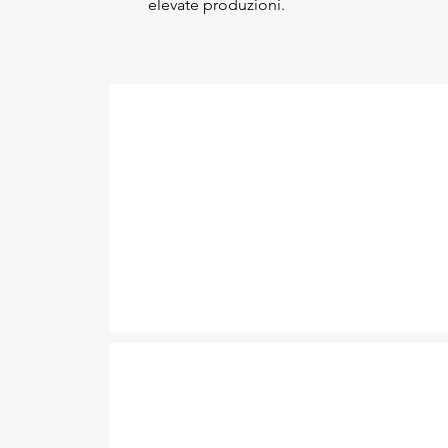
elevate produzioni.