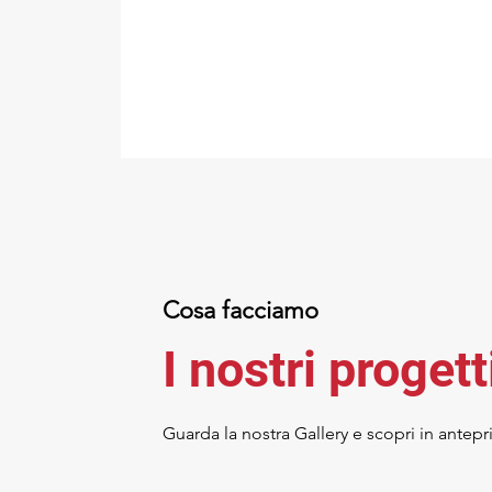
Cosa facciamo
I nostri progett
Guarda la nostra Gallery e scopri in antepr